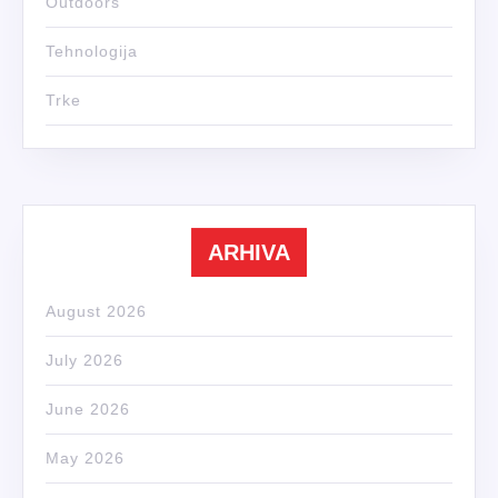
Outdoors
Tehnologija
Trke
ARHIVA
August 2026
July 2026
June 2026
May 2026