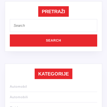
PRETRAŽI
Search
for:
KATEGORIJE
Automobil
Automobili