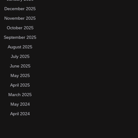
December 2025
November 2025
October 2025
September 2025
August 2025
July 2025
June 2025
May 2025
April 2025
March 2025
May 2024
April 2024