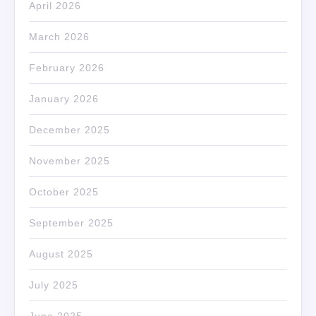
April 2026
March 2026
February 2026
January 2026
December 2025
November 2025
October 2025
September 2025
August 2025
July 2025
June 2025