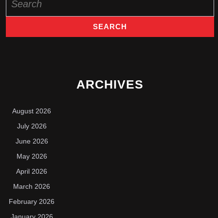
for:
ARCHIVES
August 2026
July 2026
June 2026
May 2026
April 2026
March 2026
February 2026
January 2026