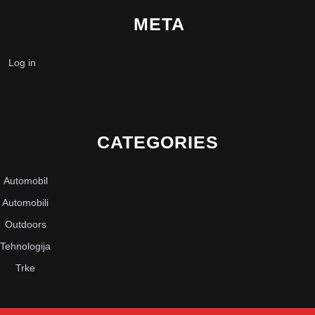
META
Log in
CATEGORIES
Automobil
Automobili
Outdoors
Tehnologija
Trke