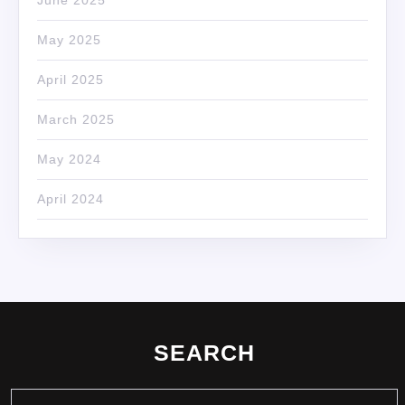
May 2025
April 2025
March 2025
May 2024
April 2024
SEARCH
Search