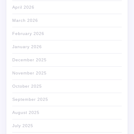
April 2026
March 2026
February 2026
January 2026
December 2025
November 2025
October 2025
September 2025
August 2025
July 2025