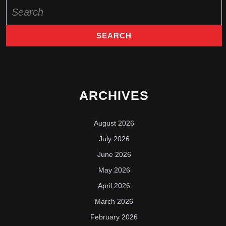
Search
for:
ARCHIVES
August 2026
July 2026
June 2026
May 2026
April 2026
March 2026
February 2026