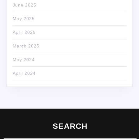
June 2025
May 2025
April 2025
March 2025
May 2024
April 2024
SEARCH