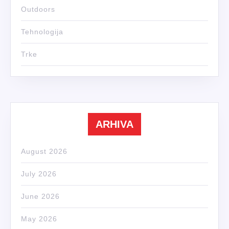
Outdoors
Tehnologija
Trke
ARHIVA
August 2026
July 2026
June 2026
May 2026