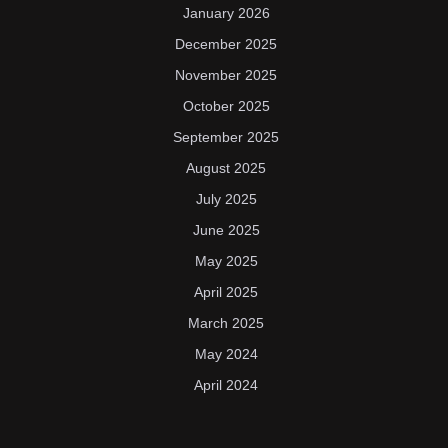
January 2026
December 2025
November 2025
October 2025
September 2025
August 2025
July 2025
June 2025
May 2025
April 2025
March 2025
May 2024
April 2024