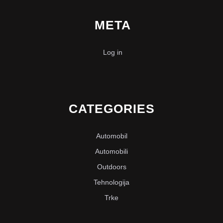
META
Log in
CATEGORIES
Automobil
Automobili
Outdoors
Tehnologija
Trke