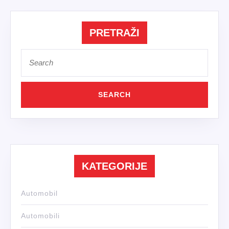
PRETRAŽI
Search
for:
KATEGORIJE
Automobil
Automobili