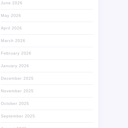
June 2026
May 2026
April 2026
March 2026
February 2026
January 2026
December 2025
November 2025
October 2025
September 2025