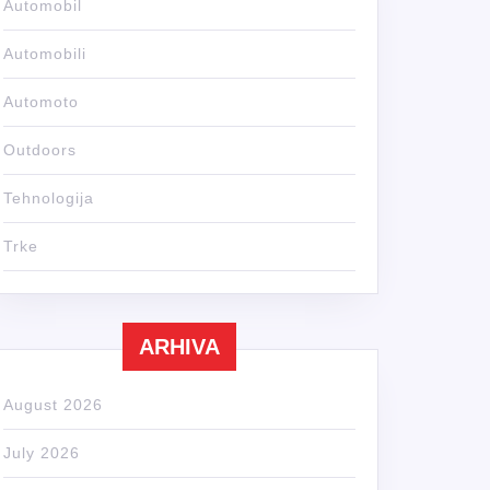
Automobil
Automobili
Automoto
Outdoors
Tehnologija
Trke
ARHIVA
August 2026
July 2026