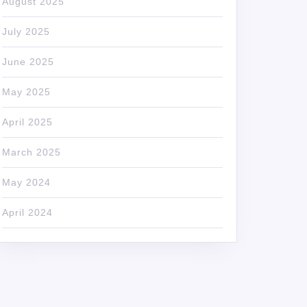
August 2025
July 2025
June 2025
May 2025
April 2025
March 2025
May 2024
April 2024