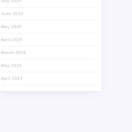
July 2025
June 2025
May 2025
April 2025
March 2025
May 2024
April 2024