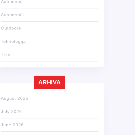
Automobil
Automobili
Outdoors
Tehnologija
Trke
ARHIVA
August 2026
July 2026
June 2026