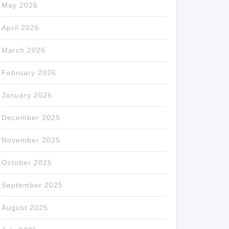
May 2026
April 2026
March 2026
February 2026
January 2026
December 2025
November 2025
October 2025
September 2025
August 2025