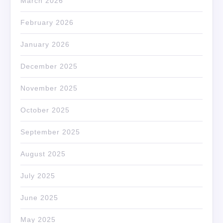
March 2026
February 2026
January 2026
December 2025
November 2025
October 2025
September 2025
August 2025
July 2025
June 2025
May 2025