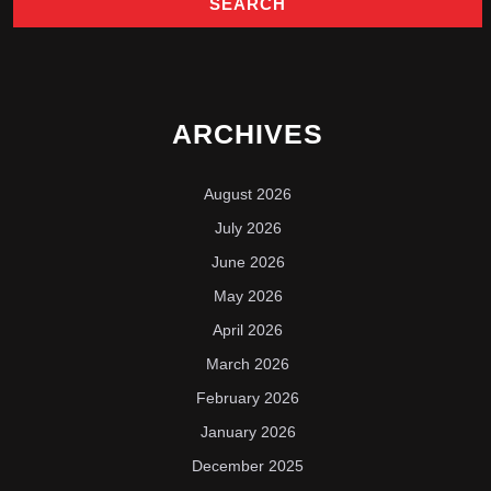
ARCHIVES
August 2026
July 2026
June 2026
May 2026
April 2026
March 2026
February 2026
January 2026
December 2025