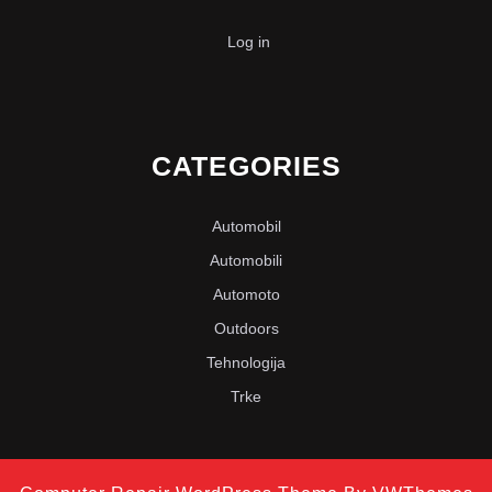
Log in
CATEGORIES
Automobil
Automobili
Automoto
Outdoors
Tehnologija
Trke