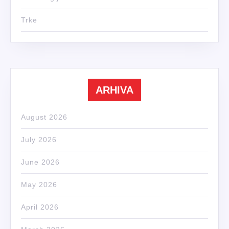
Trke
ARHIVA
August 2026
July 2026
June 2026
May 2026
April 2026