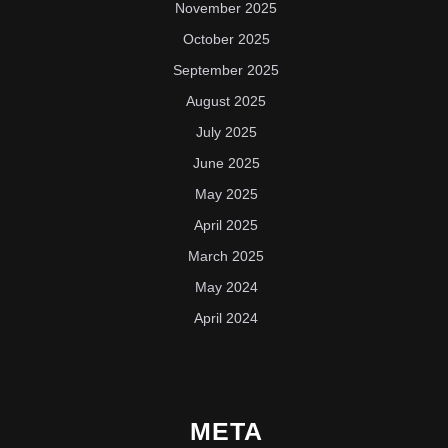
November 2025
October 2025
September 2025
August 2025
July 2025
June 2025
May 2025
April 2025
March 2025
May 2024
April 2024
META