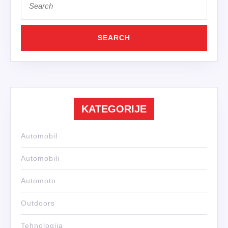
for:
KATEGORIJE
Automobil
Automobili
Automoto
Outdoors
Tehnologija