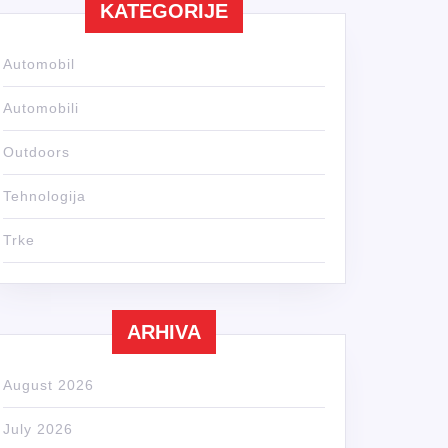
KATEGORIJE
Automobil
Automobili
Outdoors
Tehnologija
Trke
ARHIVA
August 2026
July 2026