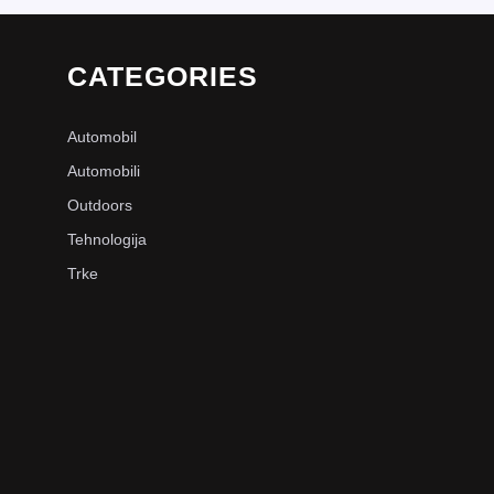
CATEGORIES
Automobil
Automobili
Outdoors
Tehnologija
Trke