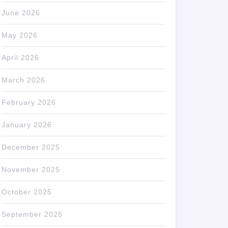
June 2026
May 2026
April 2026
March 2026
February 2026
January 2026
December 2025
November 2025
October 2025
September 2025
TIJE