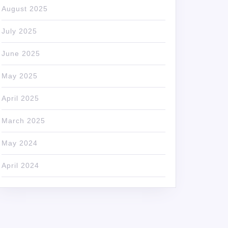
August 2025
NJA
July 2025
IH
ILA
June 2025
May 2025
April 2025
March 2025
May 2024
April 2024