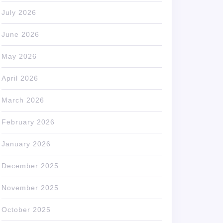
July 2026
June 2026
May 2026
April 2026
March 2026
February 2026
January 2026
December 2025
November 2025
October 2025