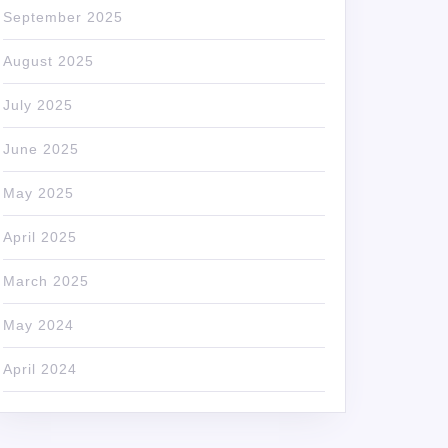
September 2025
August 2025
July 2025
June 2025
May 2025
April 2025
March 2025
May 2024
April 2024