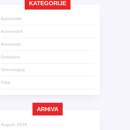
KATEGORIJE
Automobil
Automobili
Automoto
Outdoors
Tehnologija
Trke
ARHIVA
August 2026