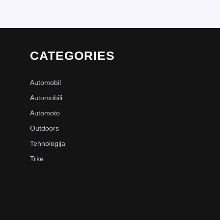
CATEGORIES
Automobil
Automobili
Automoto
Outdoors
Tehnologija
Trke