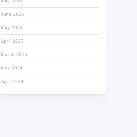
July 2025
June 2025
May 2025
April 2025
March 2025
May 2024
April 2024