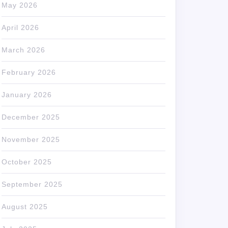
May 2026
April 2026
March 2026
February 2026
January 2026
December 2025
November 2025
October 2025
September 2025
August 2025