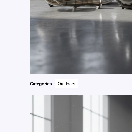
Categories:
Outdoors