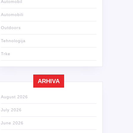
Automobil
Automobili
Outdoors
Tehnologija
Trke
ARHIVA
August 2026
July 2026
June 2026