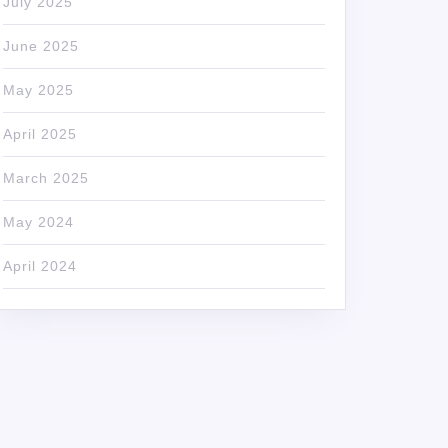
July 2025
June 2025
May 2025
April 2025
March 2025
May 2024
April 2024