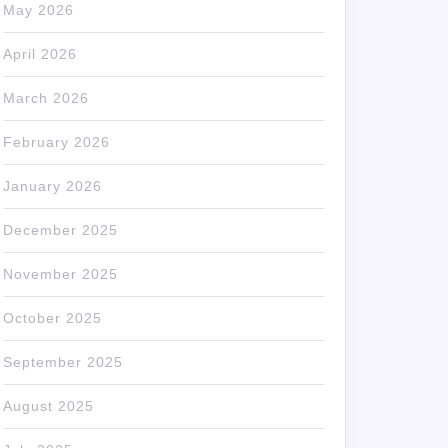
May 2026
April 2026
March 2026
February 2026
January 2026
December 2025
November 2025
October 2025
September 2025
August 2025