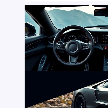
Foster