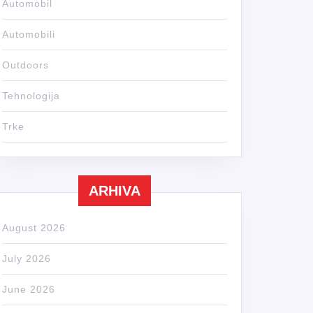
Automobil
Automobili
Outdoors
Tehnologija
Trke
ARHIVA
August 2026
July 2026
June 2026