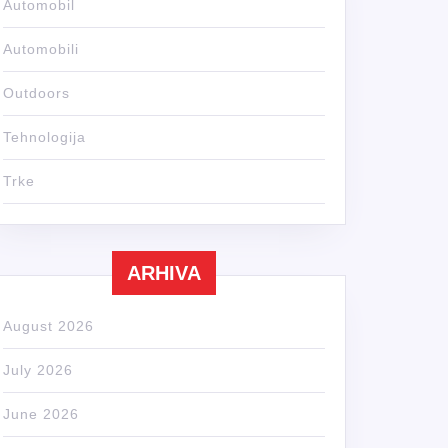
Automobil
Automobili
Outdoors
Tehnologija
Trke
ARHIVA
August 2026
July 2026
June 2026