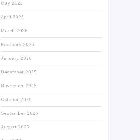
May 2026
April 2026
March 2026
February 2026
January 2026
December 2025
November 2025
October 2025
September 2025
August 2025