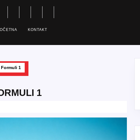
OČETNA
KONTAKT
Formuli 1
FORMULI 1