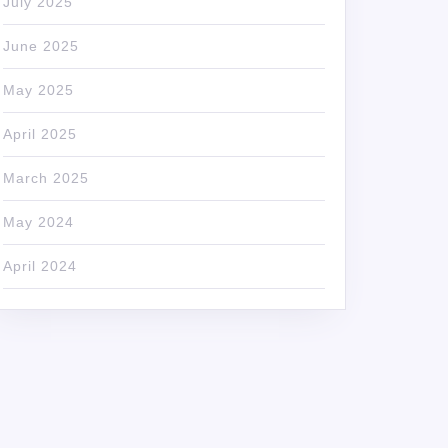
July 2025
June 2025
May 2025
April 2025
March 2025
May 2024
April 2024