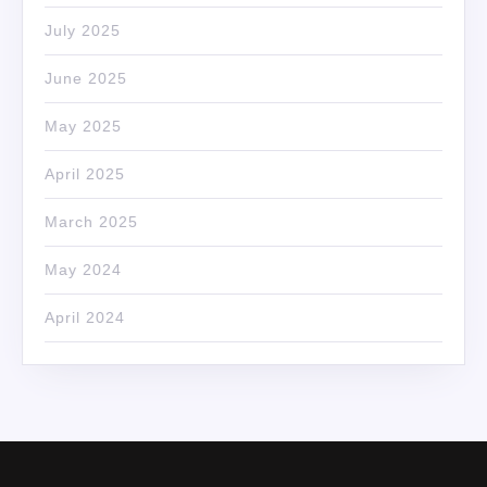
July 2025
June 2025
May 2025
April 2025
March 2025
May 2024
April 2024