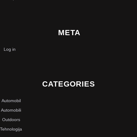
META
Log in
CATEGORIES
Automobil
Automobili
Outdoors
Tehnologija