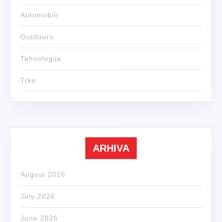
Automobili
Outdoors
Tehnologija
Trke
ARHIVA
August 2026
July 2026
June 2026