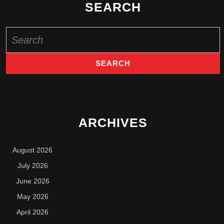
SEARCH
Search
for:
ARCHIVES
August 2026
July 2026
June 2026
May 2026
April 2026