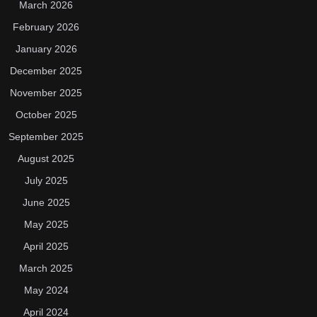
March 2026
February 2026
January 2026
December 2025
November 2025
October 2025
September 2025
August 2025
July 2025
June 2025
May 2025
April 2025
March 2025
May 2024
April 2024