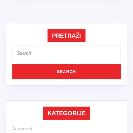
PRETRAŽI
Search
for:
KATEGORIJE
Automobil