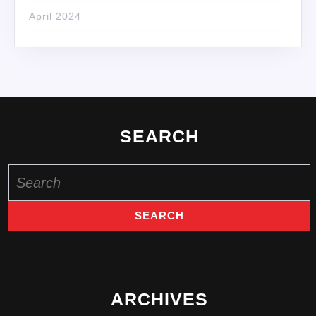
April 2024
SEARCH
Search
for:
ARCHIVES