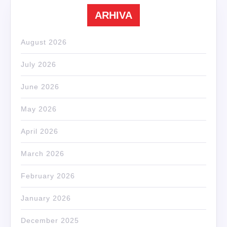
ARHIVA
August 2026
July 2026
June 2026
May 2026
April 2026
March 2026
February 2026
January 2026
December 2025