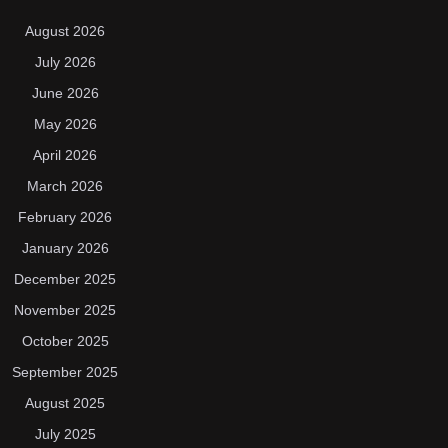
August 2026
July 2026
June 2026
May 2026
April 2026
March 2026
February 2026
January 2026
December 2025
November 2025
October 2025
September 2025
August 2025
July 2025