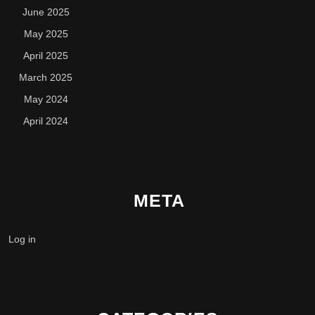
June 2025
May 2025
April 2025
March 2025
May 2024
April 2024
META
Log in