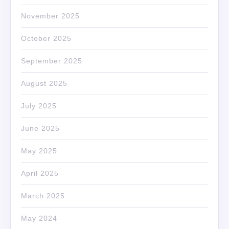
November 2025
October 2025
September 2025
August 2025
July 2025
June 2025
May 2025
April 2025
March 2025
May 2024